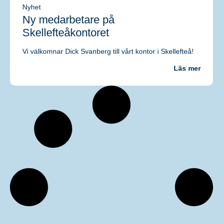
Nyhet
Ny medarbetare på
Skellefteåkontoret
Vi välkomnar Dick Svanberg till vårt kontor i Skellefteå!
Läs mer