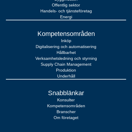
Offentlig sektor
Handels- och tjänsteföretag
Energi
Kompetensområden
Inköp
Digitalisering och automatisering
Hållbarhet
Verksamhetsledning och styrning
Supply Chain Management
Produktion
Underhåll
Snabblänkar
Konsulter
Kompetensområden
Branscher
Om företaget