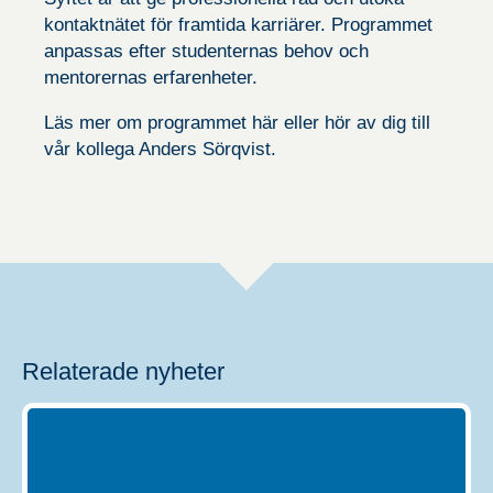
kontaktnätet för framtida karriärer. Programmet
anpassas efter studenternas behov och
mentorernas erfarenheter.
Läs mer om programmet
här
eller hör av dig till
vår kollega Anders Sörqvist.
Relaterade nyheter