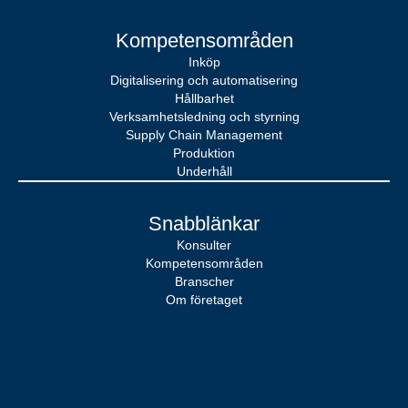
Kompetensområden
Inköp
Digitalisering och automatisering
Hållbarhet
Verksamhetsledning och styrning
Supply Chain Management
Produktion
Underhåll
Snabblänkar
Konsulter
Kompetensområden
Branscher
Om företaget