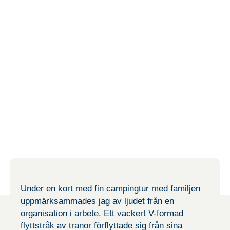
Under en kort med fin campingtur med familjen
uppmärksammades jag av ljudet från en
organisation i arbete. Ett vackert V-formad
flyttstråk av tranor förflyttade sig från sina