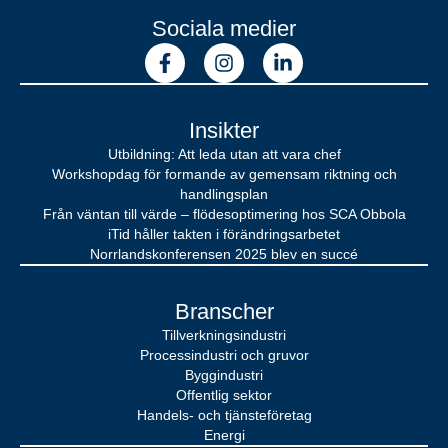
Sociala medier
Insikter
Utbildning: Att leda utan att vara chef
Workshopdag för formande av gemensam riktning och
handlingsplan
Från väntan till värde – flödesoptimering hos SCA Obbola
iTid håller takten i förändringsarbetet
Norrlandskonferensen 2025 blev en succé
Branscher
Tillverkningsindustri
Processindustri och gruvor
Byggindustri
Offentlig sektor
Handels- och tjänsteföretag
Energi