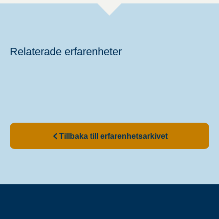
Relaterade erfarenheter
Tillbaka till erfarenhetsarkivet