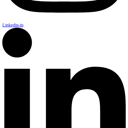
Linkedin-in