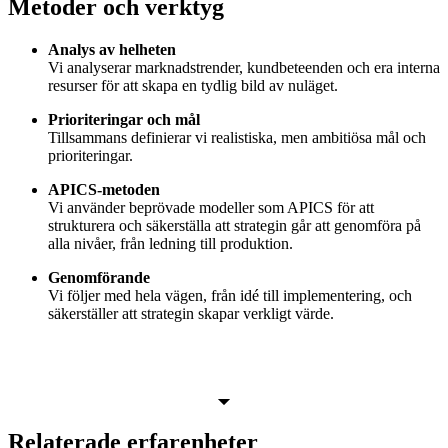
Metoder och verktyg
Analys av helheten
Vi analyserar marknadstrender, kundbeteenden och era interna
resurser för att skapa en tydlig bild av nuläget.
Prioriteringar och mål
Tillsammans definierar vi realistiska, men ambitiösa mål och
prioriteringar.
APICS-metoden
Vi använder beprövade modeller som APICS för att
strukturera och säkerställa att strategin går att genomföra på
alla nivåer, från ledning till produktion.
Genomförande
Vi följer med hela vägen, från idé till implementering, och
säkerställer att strategin skapar verkligt värde.
Relaterade erfarenheter