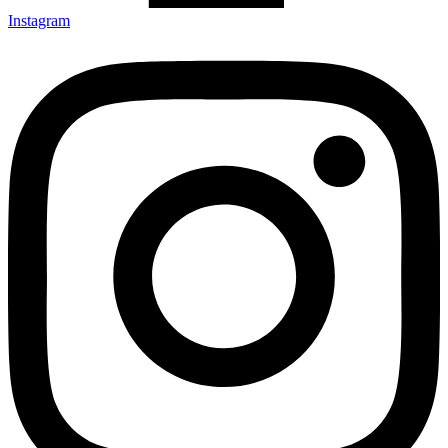
Instagram