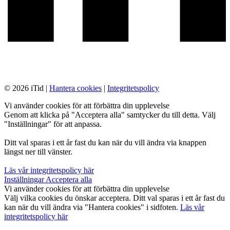
© 2026 iTid |
Hantera cookies
|
Integritetspolicy
Vi använder cookies för att förbättra din upplevelse
Genom att klicka på "Acceptera alla" samtycker du till detta. Välj
"Inställningar" för att anpassa.
Ditt val sparas i ett år fast du kan när du vill ändra via knappen
längst ner till vänster.
Läs vår integritetspolicy här
Inställningar
Acceptera alla
Vi använder cookies för att förbättra din upplevelse
Välj vilka cookies du önskar acceptera. Ditt val sparas i ett år fast du
kan när du vill ändra via "Hantera cookies" i sidfoten.
Läs vår
integritetspolicy här