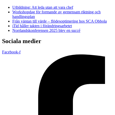
Utbildning: Att leda utan att vara chef
Workshopdag för formande av gemensam riktning och
handlingsplan
Från väntan till värde – flödesoptimering hos SCA Obbola
iTid håller takten i förändringsarbetet
Norrlandskonferensen 2025 blev en succé
Sociala medier
Facebook-f