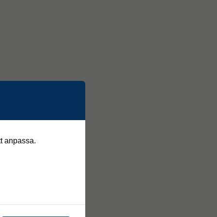
tt anpassa.