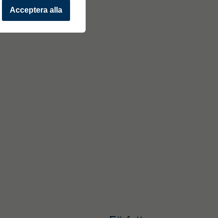
Acceptera alla