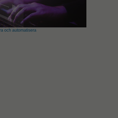
era och automatisera