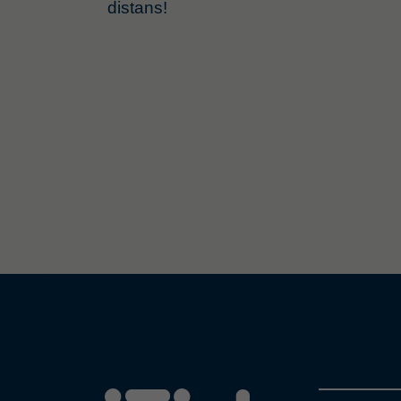
distans!