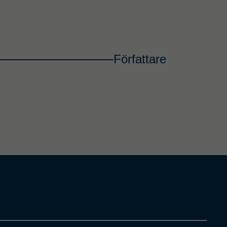
Författare