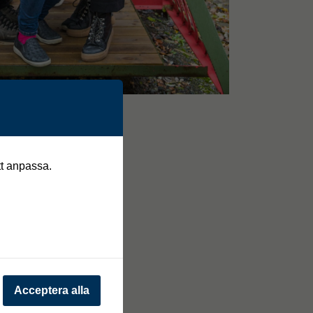
tt anpassa.
Acceptera alla