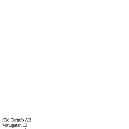
iTid Tarinfo AB
Vattugatan 13