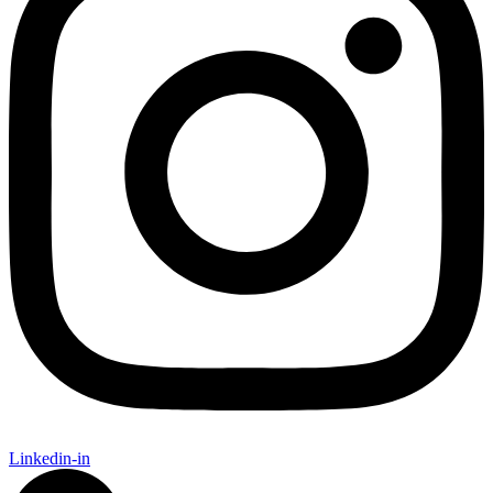
Linkedin-in