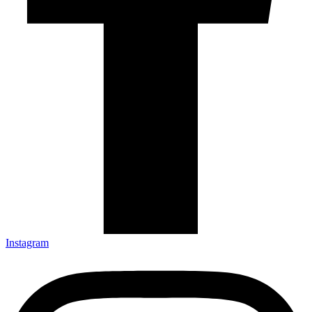
Instagram