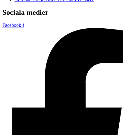
Sociala medier
Facebook-f