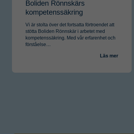
Boliden Rönnskärs
kompetenssäkring
Vi är stolta över det fortsatta förtroendet att
stötta Boliden Rönnskär i arbetet med
kompetenssäkring. Med vår erfarenhet och
förståelse…
Läs mer