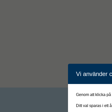
Vi använder c
Genom att klicka på "
Ditt val sparas i ett 