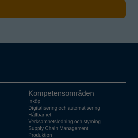
Kompetensområden
Inköp
Digitalisering och automatisering
Hållbarhet
Verksamhetsledning och styrning
Supply Chain Management
Produktion