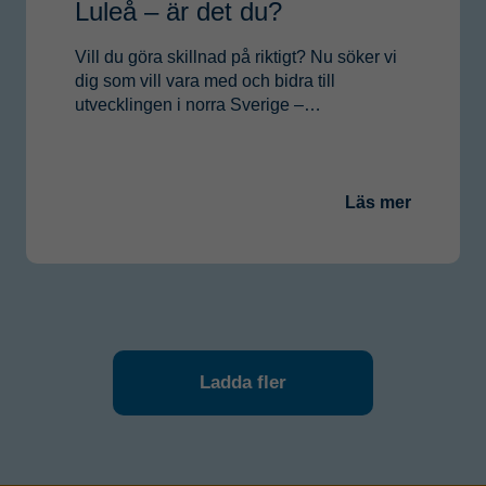
Luleå – är det du?
Vill du göra skillnad på riktigt? Nu söker vi
dig som vill vara med och bidra till
utvecklingen i norra Sverige –…
Läs mer
Ladda fler