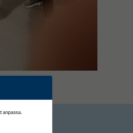
tt anpassa.