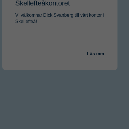
Skellefteåkontoret
Vi välkomnar Dick Svanberg till vårt kontor i
Skellefteå!
Läs mer