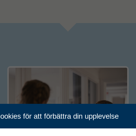
ookies för att förbättra din upplevelse