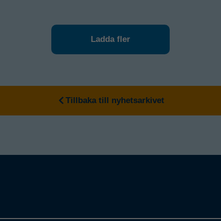
Ladda fler
Tillbaka till nyhetsarkivet