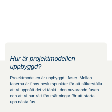
Hur är projektmodellen
uppbyggd?
Projektmodellen är uppbyggd i faser. Mellan
faserna är finns beslutspunkter för att säkerställa
att vi uppnått det vi tänkt i den nuvarande fasen
och att vi har rätt förutsättningar för att starta
upp nästa fas.