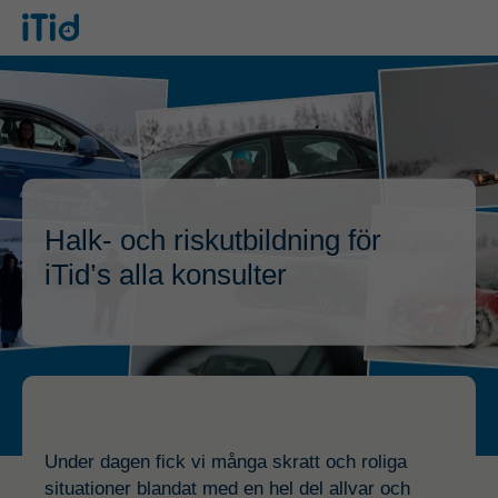
Halk- och riskutbildning för
iTid’s alla konsulter
Under dagen fick vi många skratt och
roliga
situationer blandat med en hel del
allvar och