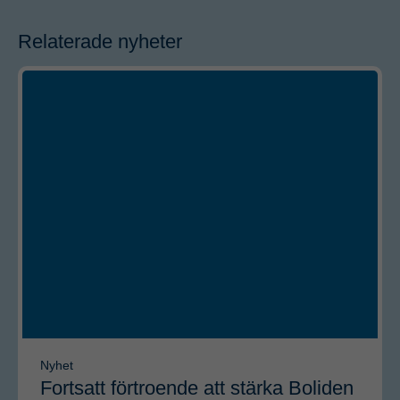
Relaterade nyheter
Nyhet
Fortsatt förtroende att stärka Boliden