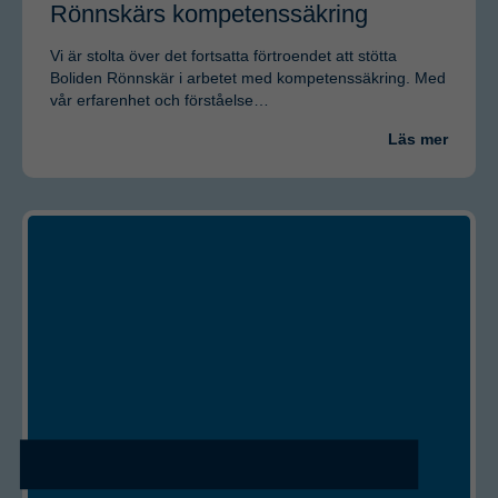
Rönnskärs kompetenssäkring
Vi är stolta över det fortsatta förtroendet att stötta
Boliden Rönnskär i arbetet med kompetenssäkring. Med
vår erfarenhet och förståelse…
Läs mer