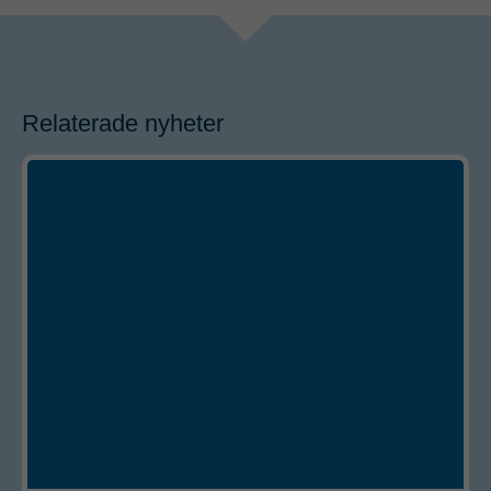
Relaterade nyheter