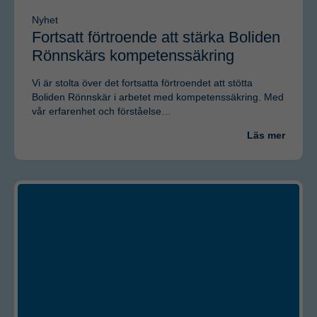
Nyhet
Fortsatt förtroende att stärka Boliden
Rönnskärs kompetenssäkring
Vi är stolta över det fortsatta förtroendet att stötta
Boliden Rönnskär i arbetet med kompetenssäkring. Med
vår erfarenhet och förståelse…
Läs mer