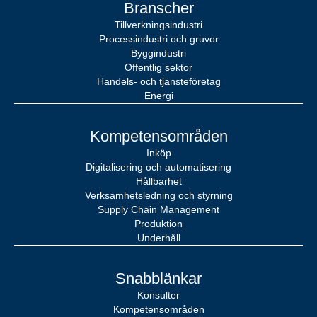
Branscher
Tillverkningsindustri
Processindustri och gruvor
Byggindustri
Offentlig sektor
Handels- och tjänsteföretag
Energi
Kompetensområden
Inköp
Digitalisering och automatisering
Hållbarhet
Verksamhetsledning och styrning
Supply Chain Management
Produktion
Underhåll
Snabblänkar
Konsulter
Kompetensområden