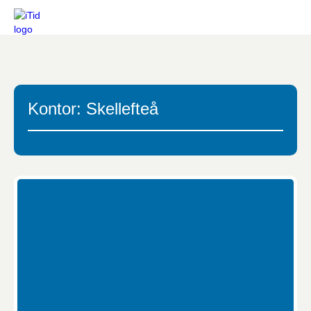
Kontor: Skellefteå