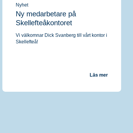
Nyhet
Ny medarbetare på
Skellefteåkontoret
Vi välkomnar Dick Svanberg till vårt kontor i
Skellefteå!
Läs mer