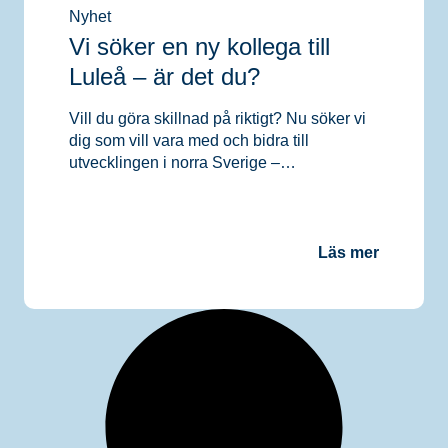
Nyhet
Vi söker en ny kollega till
Luleå – är det du?
Vill du göra skillnad på riktigt? Nu söker vi
dig som vill vara med och bidra till
utvecklingen i norra Sverige –…
Läs mer