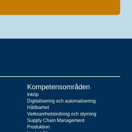
Kompetensområden
Inköp
Digitalisering och automatisering
Hållbarhet
Verksamhetsledning och styrning
Supply Chain Management
Produktion