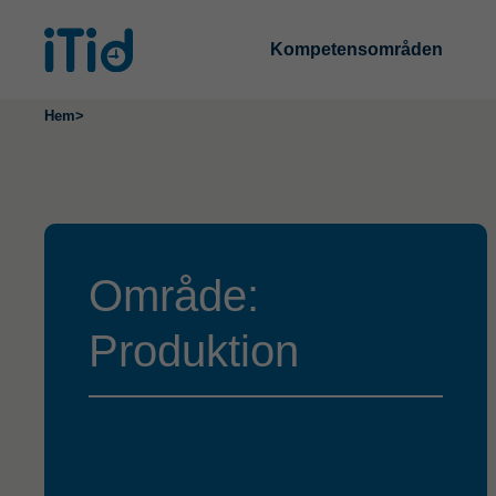
Kompetensområden
Hem
>
Område:
Produktion