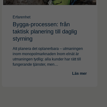
Erfarenhet
Bygga-processen: från
taktisk planering till daglig
styrning
Att planera det oplanerbara – utmaningen
inom monopolmarknaden Inom elnät är
utmaningen tydlig: alla kunder har rätt till
fungerande tjänster, men…
Läs mer