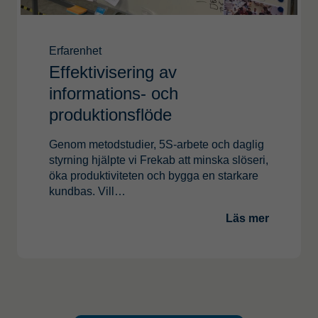
Erfarenhet
Effektivisering av
informations- och
produktionsflöde
Genom metodstudier, 5S-arbete och daglig
styrning hjälpte vi Frekab att minska slöseri,
öka produktiviteten och bygga en starkare
kundbas. Vill…
Läs mer