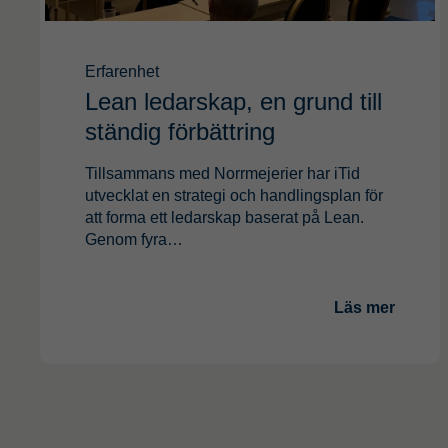
Erfarenhet
Lean ledarskap, en grund till
ständig förbättring
Tillsammans med Norrmejerier har iTid
utvecklat en strategi och handlingsplan för
att forma ett ledarskap baserat på Lean.
Genom fyra…
Läs mer