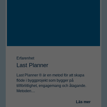
Erfarenhet
Last Planner
Last Planner ® är en metod för att skapa
flöde i byggprojekt som bygger på
tillförlitlighet, engagemang och åtagande.
Metoden…
Läs mer