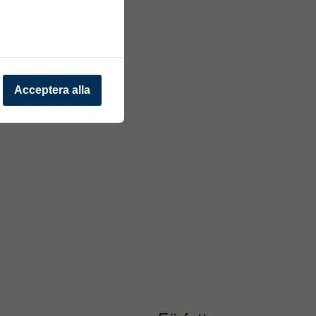
Acceptera alla