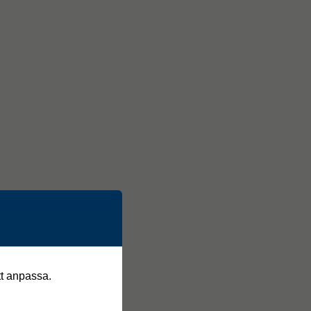
tt anpassa.