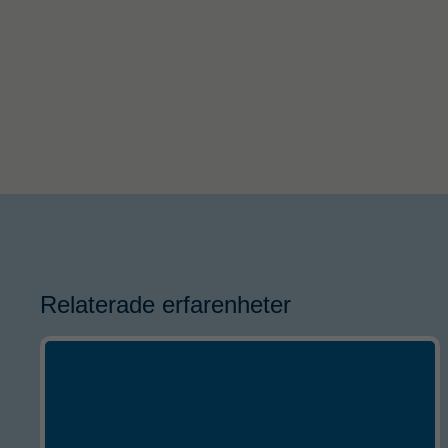
Relaterade erfarenheter