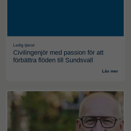
Ledig tjänst
Civilingenjör med passion för att
förbättra flöden till Sundsvall
Läs mer