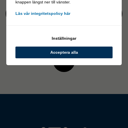
knappen längst ner till vänster.
Läs vår integritetspolicy här
Inställningar
Acceptera alla