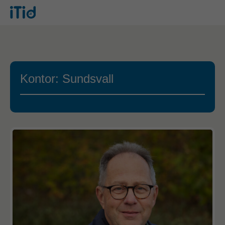
Kontor: Sundsvall