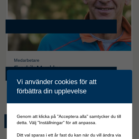
Medarbetare
Fredrik Munkby
Läs mer
Vi använder cookies för att
förbättra din upplevelse
Genom att klicka på "Acceptera alla" samtycker du till
detta. Välj "Inställningar" för att anpassa.
Ditt val sparas i ett år fast du kan när du vill ändra via