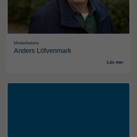
Medarbetare
Anders Löfvenmark
Läs mer