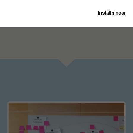
Lä
Inställningar