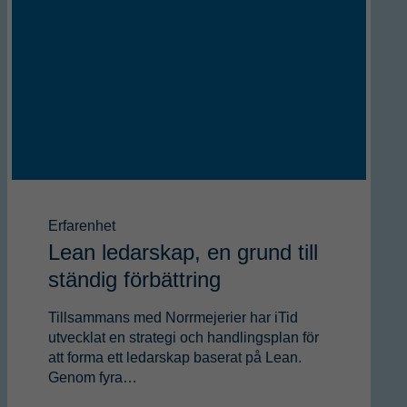
Erfarenhet
Lean ledarskap, en grund till
ständig förbättring
Tillsammans med Norrmejerier har iTid
utvecklat en strategi och handlingsplan för
att forma ett ledarskap baserat på Lean.
Genom fyra…