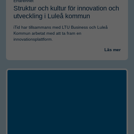
Erfarenhet
Struktur och kultur för innovation och
utveckling i Luleå kommun
iTid har tillsammans med LTU Business och Luleå
Kommun arbetat med att ta fram en
innovationsplattform.
Läs mer