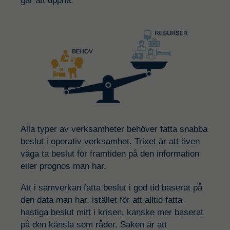
går att uppnå.
Alla typer av verksamheter behöver fatta snabba
beslut i operativ verksamhet. Trixet är att även
våga ta beslut för framtiden på den information
eller prognos man har.
Att i samverkan fatta beslut i god tid baserat på
den data man har, istället för att alltid fatta
hastiga beslut mitt i krisen, kanske mer baserat
på den känsla som råder. Saken är att