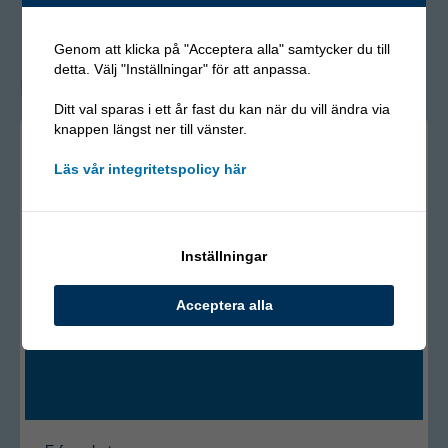
Genom att klicka på "Acceptera alla" samtycker du till
detta. Välj "Inställningar" för att anpassa.
Relaterade erfarenheter
Ditt val sparas i ett år fast du kan när du vill ändra via
knappen längst ner till vänster.
Läs vår integritetspolicy här
Inställningar
Acceptera alla