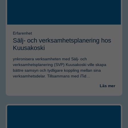
Erfarenhet
Sälj- och verksamhetsplanering hos
Kuusakoski
ynkronisera verksamheten med Sälj- och
verksamhetsplanering (SVP) Kuusakoski ville skapa
bättre samsyn och tydligare koppling mellan sina
verksamhetsdelar. Tillsammans med iTid…
Läs mer