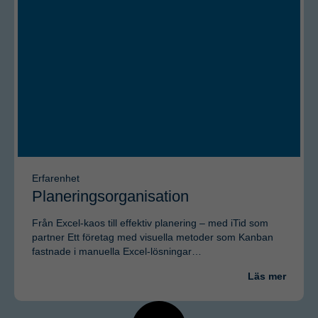
Erfarenhet
Planeringsorganisation
Från Excel-kaos till effektiv planering – med iTid som
partner Ett företag med visuella metoder som Kanban
fastnade i manuella Excel-lösningar…
Läs mer