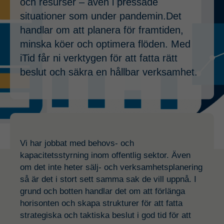
och resurser – även i pressade
situationer som under pandemin.Det
handlar om att planera för framtiden,
minska köer och optimera flöden. Med
iTid får ni verktygen för att fatta rätt
beslut och säkra en hållbar verksamhet.
Vi har jobbat med behovs- och
kapacitetsstyrning inom offentlig sektor. Även
om det inte heter sälj- och verksamhetsplanering
så är det i stort sett samma sak de vill uppnå. I
grund och botten handlar det om att förlänga
horisonten och skapa strukturer för att fatta
strategiska och taktiska beslut i god tid för att