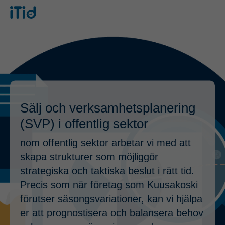
Sälj och verksamhetsplanering
(SVP) i offentlig sektor
nom offentlig sektor arbetar vi med att
skapa strukturer som möjliggör
strategiska och taktiska beslut i rätt tid.
Precis som när företag som Kuusakoski
förutser säsongsvariationer, kan vi hjälpa
er att prognostisera och balansera behov